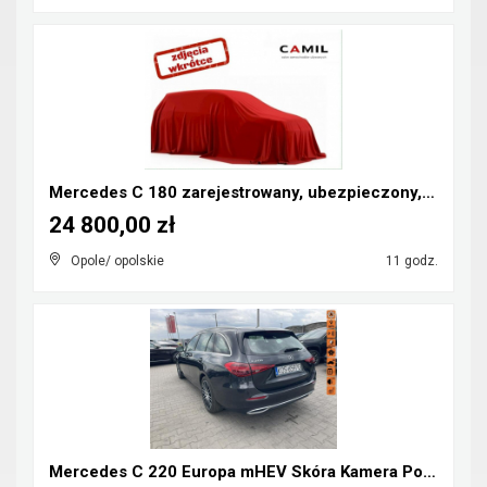
Mercedes C 180 zarejestrowany, ubezpieczony, kompr...
24 800,00 zł
Opole/ opolskie
11 godz.
Mercedes C 220 Europa mHEV Skóra Kamera Podgrzewan...