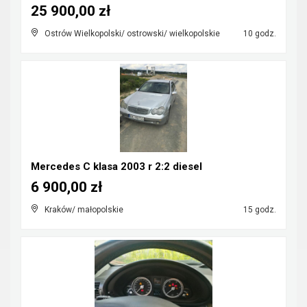
25 900,00 zł
Ostrów Wielkopolski/ ostrowski/ wielkopolskie
10 godz.
Mercedes C klasa 2003 r 2:2 diesel
6 900,00 zł
Kraków/ małopolskie
15 godz.