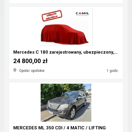
Mercedes C 180 zarejestrowany, ubezpieczony, kompr...
24 800,00 zł
Opole/ opolskie
1 godz.
MERCEDES ML 350 CDI / 4 MATIC / LIFTING