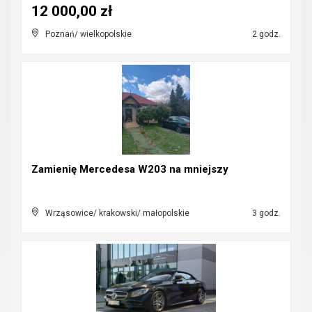
12 000,00 zł
Poznań/ wielkopolskie
2 godz.
Zamienię Mercedesa W203 na mniejszy
Wrząsowice/ krakowski/ małopolskie
3 godz.