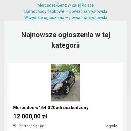
Mercedes-Benz w całej Polsce
Samochody osobowe — powiat namysłowski
Wszystkie ogłoszenia — powiat namysłowski
Najnowsze ogłoszenia w tej
kategorii
Mercedes w164 320cdi uszkodzony
12 000,00 zł
Zabrze/ śląskie
2 godz.