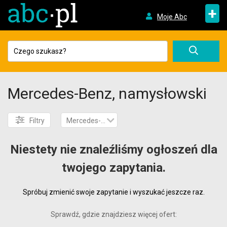
+
Moje Abc
Mercedes-Benz, namysłowski
Filtry
Mercedes-Benz
Niestety nie znaleźliśmy ogłoszeń dla
twojego zapytania.
Spróbuj zmienić swoje zapytanie i wyszukać jeszcze raz.
Sprawdź, gdzie znajdziesz więcej ofert: