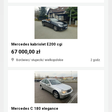
Mercedes kabriolet E200 cgi
67 000,00 zł
Borówiec/ słupecki/ wielkopolskie
2 godz.
Mercedes C 180 elegance