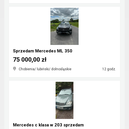
Sprzedam Mercedes ML 350
75 000,00 zł
Chobienia/ lubiński/ dolnośląskie
12 godz.
Mercedes c klasa w 203 sprzedam