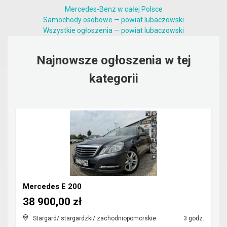
Mercedes-Benz w całej Polsce
Samochody osobowe — powiat lubaczowski
Wszystkie ogłoszenia — powiat lubaczowski
Najnowsze ogłoszenia w tej
kategorii
Mercedes E 200
38 900,00 zł
Stargard/ stargardzki/ zachodniopomorskie
3 godz.