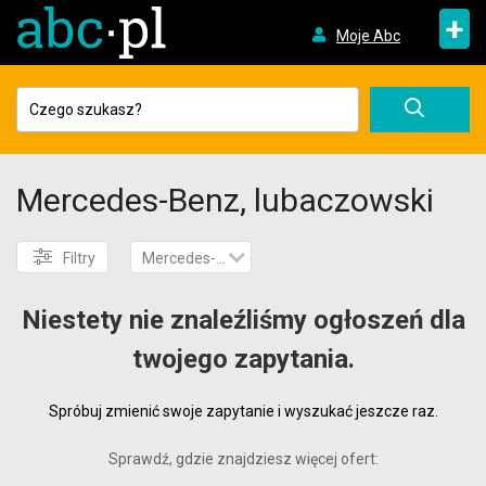
+
Moje Abc
Mercedes-Benz, lubaczowski
Filtry
Mercedes-Benz
Niestety nie znaleźliśmy ogłoszeń dla
twojego zapytania.
Spróbuj zmienić swoje zapytanie i wyszukać jeszcze raz.
Sprawdź, gdzie znajdziesz więcej ofert: