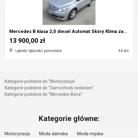
Mercedes B klasa 2,0 diesel Automat Skóry Klima za...
13 900,00 zł
Lębork/ lęborski/ pomorskie
94 dni
Kategorie podobne do "Motoryzacja"
Kategorie podobne do "Samochody osobowe"
Kategorie podobne do "Mercedes-Benz"
Kategorie główne:
Motoryzacja
Moda damska
Moda męska