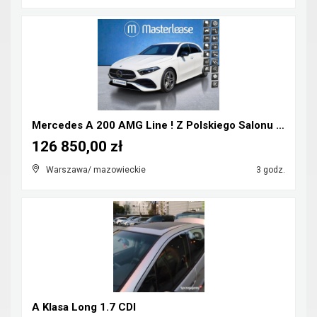
Mercedes A 200 AMG Line ! Z Polskiego Salonu ! Fak...
126 850,00 zł
Warszawa/ mazowieckie
3 godz.
A Klasa Long 1.7 CDI