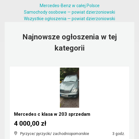
Mercedes-Benz w całej Polsce
Samochody osobowe — powiat dzierżoniowski
Wszystkie ogłoszenia — powiat dzierżoniowski
Najnowsze ogłoszenia w tej
kategorii
Mercedes c klasa w 203 sprzedam
4 000,00 zł
Pyrzyce/ pyrzycki/ zachodniopomorskie
3 godz.