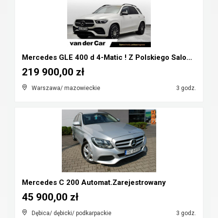
Mercedes GLE 400 d 4-Matic ! Z Polskiego Salonu ! ...
219 900,00 zł
Warszawa/ mazowieckie
3 godz.
Mercedes C 200 Automat.Zarejestrowany
45 900,00 zł
Dębica/ dębicki/ podkarpackie
3 godz.