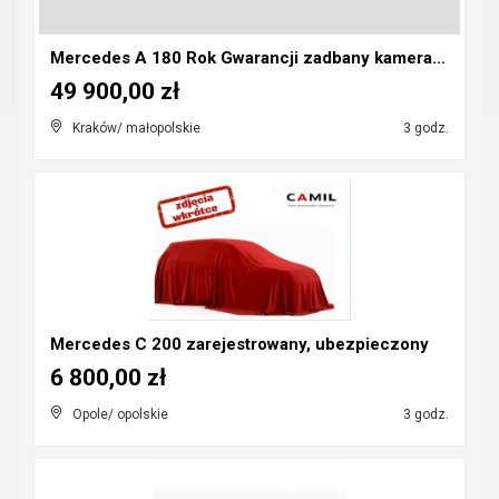
Mercedes A 180 Rok Gwarancji zadbany kamera pdc au...
49 900,00 zł
Kraków/ małopolskie
3 godz.
Mercedes C 200 zarejestrowany, ubezpieczony
6 800,00 zł
Opole/ opolskie
3 godz.