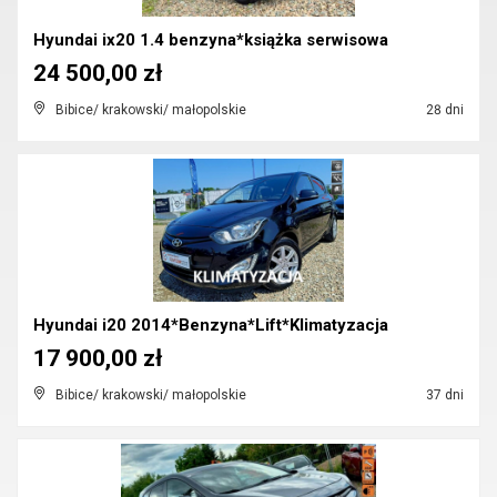
Hyundai ix20 1.4 benzyna*książka serwisowa
24 500,00 zł
Bibice/ krakowski/ małopolskie
28 dni
Hyundai i20 2014*Benzyna*Lift*Klimatyzacja
17 900,00 zł
Bibice/ krakowski/ małopolskie
37 dni