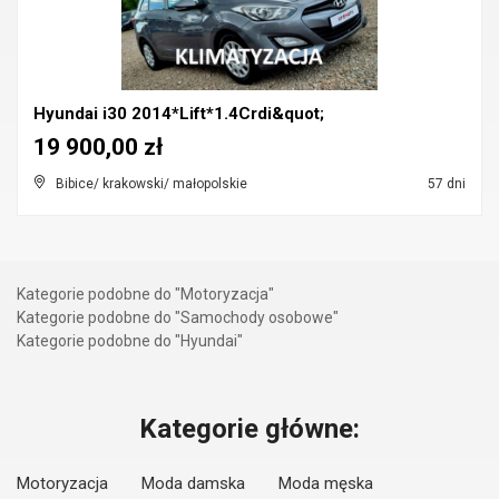
Hyundai i30 2014*Lift*1.4Crdi&quot;
19 900,00 zł
Bibice/ krakowski/ małopolskie
57 dni
Kategorie podobne do "Motoryzacja"
Kategorie podobne do "Samochody osobowe"
Kategorie podobne do "Hyundai"
Kategorie główne:
Motoryzacja
Moda damska
Moda męska