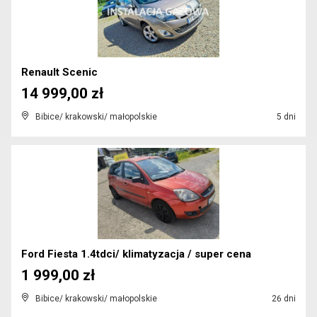
Renault Scenic
14 999,00 zł
Bibice/ krakowski/ małopolskie
5 dni
Ford Fiesta 1.4tdci/ klimatyzacja / super cena
1 999,00 zł
Bibice/ krakowski/ małopolskie
26 dni