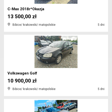
C-Max 2018r*Okazja
13 500,00 zł
Bibice/ krakowski/ małopolskie
5 dni
Volkswagen Golf
10 900,00 zł
Bibice/ krakowski/ małopolskie
5 dni