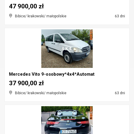
47 900,00 zł
Bibice/ krakowski/ małopolskie
63 dni
Mercedes Vito 9-osobowy*4x4*Automat
37 900,00 zł
Bibice/ krakowski/ małopolskie
63 dni