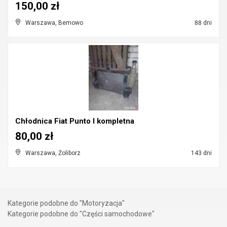
150,00 zł
Warszawa, Bemowo
88 dni
Chłodnica Fiat Punto I kompletna
80,00 zł
Warszawa, Żoliborz
143 dni
Kategorie podobne do "Motoryzacja"
Kategorie podobne do "Części samochodowe"