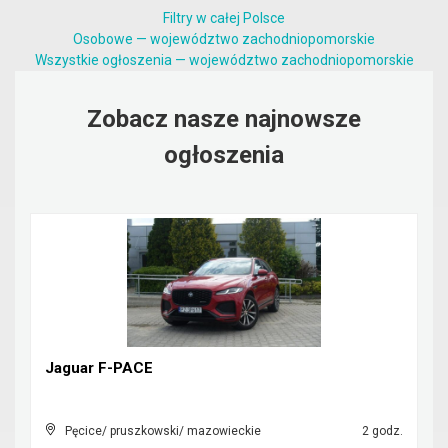
Filtry w całej Polsce
Osobowe — województwo zachodniopomorskie
Wszystkie ogłoszenia — województwo zachodniopomorskie
Zobacz nasze najnowsze
ogłoszenia
Jaguar F-PACE
Pęcice/ pruszkowski/ mazowieckie
2 godz.