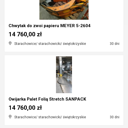
Chwytak do zwoi papieru MEYER 5-2604
14 760,00 zł
Starachowice/ starachowicki/ świętokrzyskie
30 dni
Owijarka Palet Folią Stretch SANPACK
14 760,00 zł
Starachowice/ starachowicki/ świętokrzyskie
30 dni