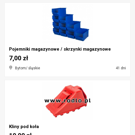
Pojemniki magazynowe / skrzynki magazynowe
7,00 zł
Bytom/ śląskie
41 dni
Kliny pod koła