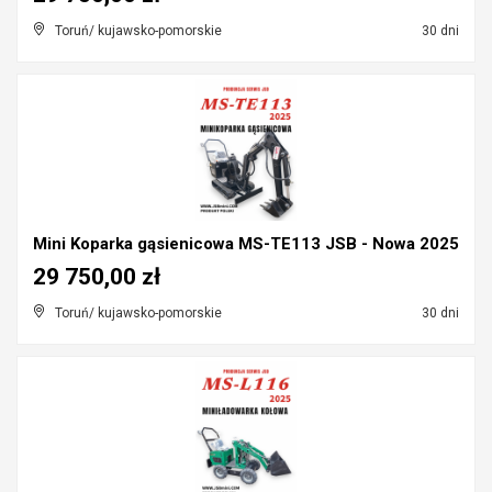
Toruń/ kujawsko-pomorskie
30 dni
Mini Koparka gąsienicowa MS-TE113 JSB - Nowa 2025
29 750,00 zł
Toruń/ kujawsko-pomorskie
30 dni