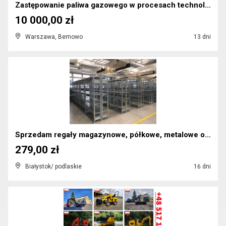
Zastępowanie paliwa gazowego w procesach technolog...
10 000,00 zł
Warszawa, Bemowo
13 dni
Sprzedam regały magazynowe, półkowe, metalowe od 2...
279,00 zł
Białystok/ podlaskie
16 dni