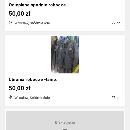
Ocieplane spodnie robocze .
50,00 zł
Wrocław, Śródmieście
27 dni
Ubrania robocze -tanio.
50,00 zł
Wrocław, Śródmieście
27 dni
Brak zdjęcia