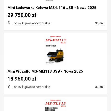
Mini Ładowarka Kołowa MS-L116 JSB - Nowa 2025
29 750,00 zł
Toruń/ kujawsko-pomorskie
30 dni
Mini Wozidło MS-MM113 JSB - Nowa 2025
18 950,00 zł
Toruń/ kujawsko-pomorskie
30 dni