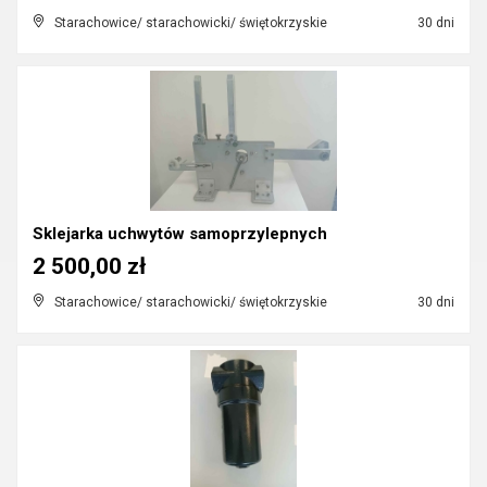
Starachowice/ starachowicki/ świętokrzyskie
30 dni
Sklejarka uchwytów samoprzylepnych
2 500,00 zł
Starachowice/ starachowicki/ świętokrzyskie
30 dni