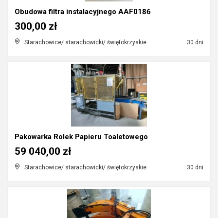
Obudowa filtra instalacyjnego AAF0186
300,00 zł
Starachowice/ starachowicki/ świętokrzyskie
30 dni
Pakowarka Rolek Papieru Toaletowego
59 040,00 zł
Starachowice/ starachowicki/ świętokrzyskie
30 dni