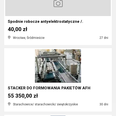
Spodnie robocze antyelektrostatyczne /.
40,00 zł
Wrocław, Śródmieście
27 dni
STACKER DO FORMOWANIA PAKIETÓW AFH
55 350,00 zł
Starachowice/ starachowicki/ świętokrzyskie
30 dni