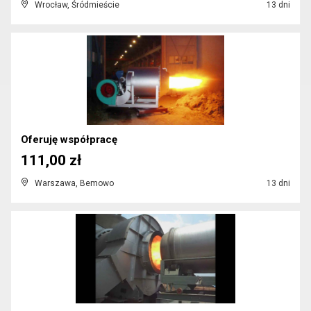
Wrocław, Śródmieście
13 dni
Oferuję współpracę
111,00 zł
Warszawa, Bemowo
13 dni