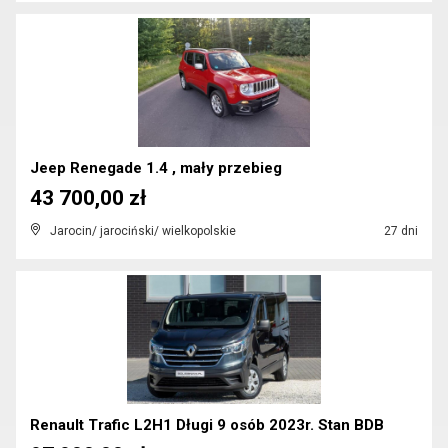
Jeep Renegade 1.4 , mały przebieg
43 700,00 zł
Jarocin/ jarociński/ wielkopolskie
27 dni
Renault Trafic L2H1 Długi 9 osób 2023r. Stan BDB