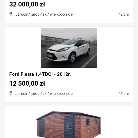
32 000,00 zł
Jarocin/ jarociński/ wielkopolskie
42 dni
Ford Fiesta 1,4TDCI - 2012r.
12 500,00 zł
Jarocin/ jarociński/ wielkopolskie
46 dni