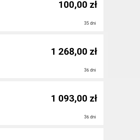
100,00 zł
35 dni
1 268,00 zł
36 dni
1 093,00 zł
36 dni