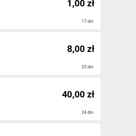
1,00 zł
17 dni
8,00 zł
23 dni
40,00 zł
24 dni