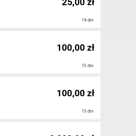
25,00 zł
14 dni
100,00 zł
15 dni
100,00 zł
15 dni