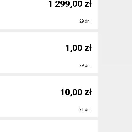
1 299,00 zł
29 dni
1,00 zł
29 dni
10,00 zł
31 dni