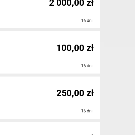
2 000,00 zł
16 dni
100,00 zł
16 dni
250,00 zł
16 dni